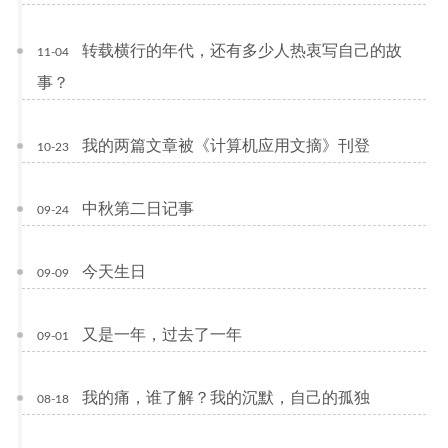
转载横行的年代，还有多少人热衷写自己的故
11-04
事？
我的两篇文章被《计算机应用文摘》刊登
10-23
中秋第二日记事
09-24
今天生日
09-09
又是一年，过去了一年
09-01
我的痛，谁了解？我的沉默，自己的孤独
08-18