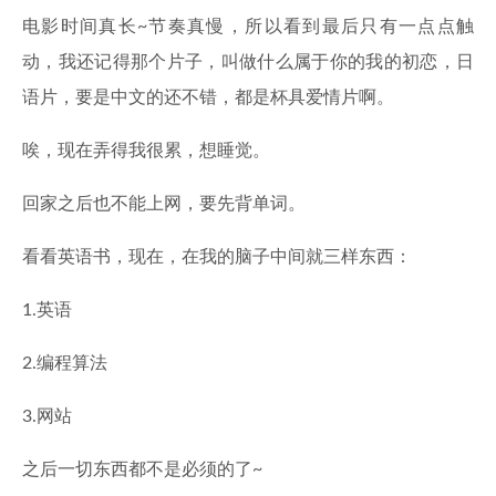
电影时间真长~节奏真慢，所以看到最后只有一点点触
动，我还记得那个片子，叫做什么属于你的我的初恋，日
语片，要是中文的还不错，都是杯具爱情片啊。
唉，现在弄得我很累，想睡觉。
回家之后也不能上网，要先背单词。
看看英语书，现在，在我的脑子中间就三样东西：
1.英语
2.编程算法
3.网站
之后一切东西都不是必须的了~