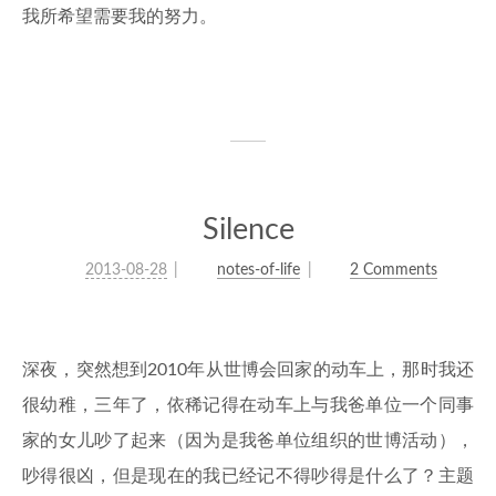
我所希望需要我的努力。
Silence
2013-08-28
notes-of-life
2 Comments
深夜，突然想到2010年从世博会回家的动车上，那时我还
很幼稚，三年了，依稀记得在动车上与我爸单位一个同事
家的女儿吵了起来（因为是我爸单位组织的世博活动），
吵得很凶，但是现在的我已经记不得吵得是什么了？主题