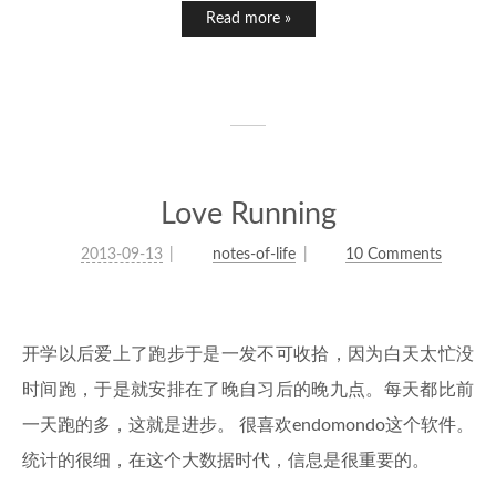
Read more »
Love Running
2013-09-13
notes-of-life
10 Comments
开学以后爱上了跑步于是一发不可收拾，因为白天太忙没
时间跑，于是就安排在了晚自习后的晚九点。每天都比前
一天跑的多，这就是进步。 很喜欢endomondo这个软件。
统计的很细，在这个大数据时代，信息是很重要的。