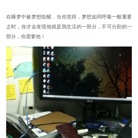
在睡梦中被梦想惊醒，当你觉得，梦想如同呼吸一般重要
之时，你才会发现他就是我生活的一部分，不可分割的一
部分，你需要他！