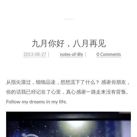
九月你好，八月再见
2013-08-27
notes-of-life
0 Comments
从指尖溜过，细细品读，想想流下了什么？ 感谢你朋友，
你的话我已经记在了心里，真心感谢一路走来没有背叛。
Follow my dreams in my life.