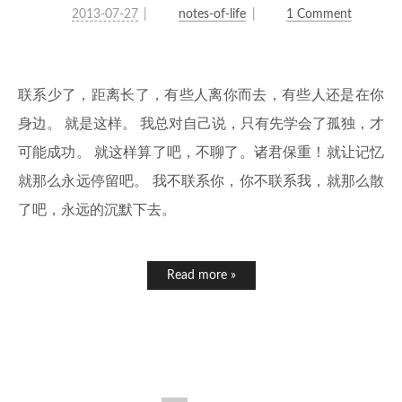
2013-07-27
notes-of-life
1 Comment
联系少了，距离长了，有些人离你而去，有些人还是在你
身边。 就是这样。 我总对自己说，只有先学会了孤独，才
可能成功。 就这样算了吧，不聊了。诸君保重！就让记忆
就那么永远停留吧。 我不联系你，你不联系我，就那么散
了吧，永远的沉默下去。
Read more »