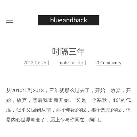
blueandhack
时隔三年
2013-09-26
notes-of-life
3 Comments
从2010年到2013，三年就那么过去了，开始，放弃，开
始，放弃，然后我重新开始。 又是一个寒秋，16°的气
温，似乎又回到从前，那个年纪的我，那个想法的我，但
是内心世界却变了，愿上帝与你同在，阿门。