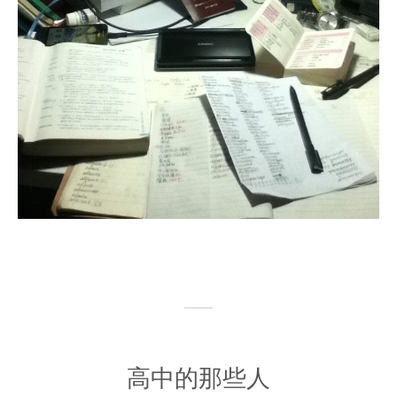
高中的那些人