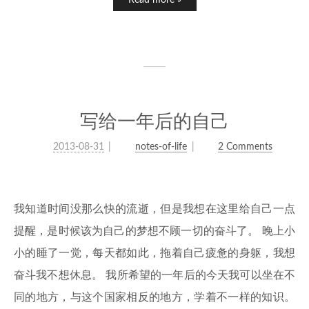
Read more »
写给一年后的自己
2013-08-31
notes-of-life
2 Comments
我知道时间没那么快的流逝，但是我想在这里给自己一点
提醒，是时候该为自己的梦想不顾一切的奋斗了。 晚上小
小的睡了一觉，每天都如此，拖着自己疲惫的身躯，我想
奋斗我不想休息。 我所希望的一年后的今天我可以坐在不
同的地方，与这个国家相反的地方，学着不一样的知识。