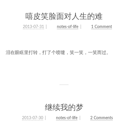
嘻皮笑脸面对人生的难
2013-07-31
notes-of-life
1 Comment
泪在眼眶里打转，打了个喷嚏，笑一笑，一笑而过。
继续我的梦
2013-07-30
notes-of-life
2 Comments