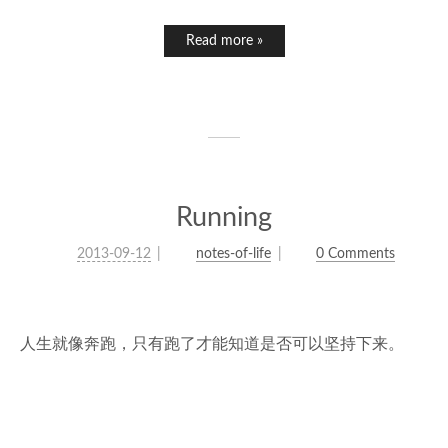
Read more »
Running
2013-09-12
notes-of-life
0 Comments
人生就像奔跑，只有跑了才能知道是否可以坚持下来。