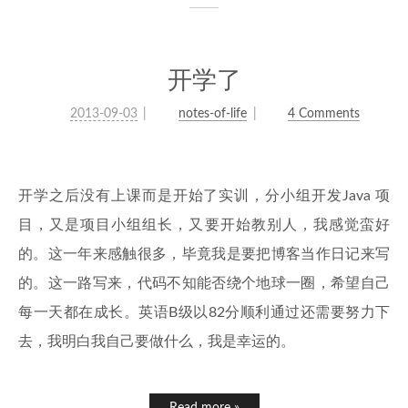
开学了
2013-09-03
notes-of-life
4 Comments
开学之后没有上课而是开始了实训，分小组开发Java 项
目，又是项目小组组长，又要开始教别人，我感觉蛮好
的。这一年来感触很多，毕竟我是要把博客当作日记来写
的。这一路写来，代码不知能否绕个地球一圈，希望自己
每一天都在成长。英语B级以82分顺利通过还需要努力下
去，我明白我自己要做什么，我是幸运的。