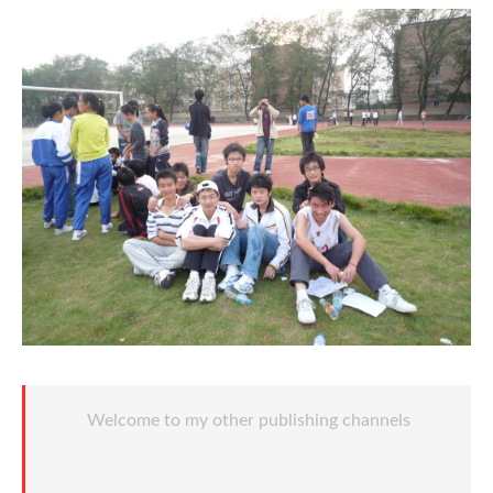
Welcome to my other publishing channels