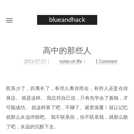
blueandhack
高中的那些人
2013-07-27
notes-of-life
1 Comment
联系少了，距离长了，有些人离你而去，有些人还是在你
身边。 就是这样。 我总对自己说，只有先学会了孤独，才
可能成功。 就这样算了吧，不聊了。诸君保重！就让记忆
就那么永远停留吧。 我不联系你，你不联系我，就那么散
了吧，永远的沉默下去。