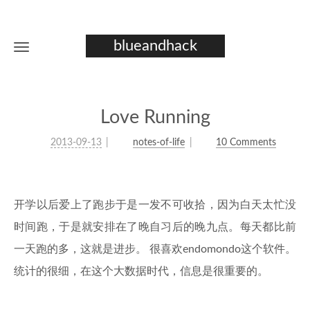
blueandhack
Love Running
2013-09-13
notes-of-life
10 Comments
开学以后爱上了跑步于是一发不可收拾，因为白天太忙没
时间跑，于是就安排在了晚自习后的晚九点。每天都比前
一天跑的多，这就是进步。 很喜欢endomondo这个软件。
统计的很细，在这个大数据时代，信息是很重要的。