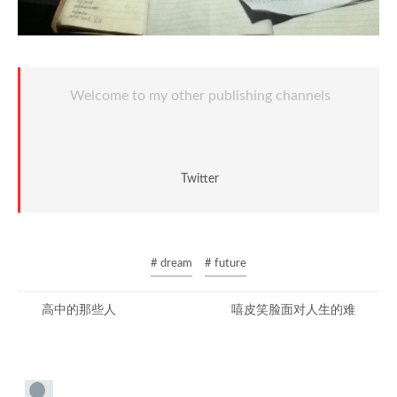
Welcome to my other publishing channels
Twitter
# dream
# future
高中的那些人
嘻皮笑脸面对人生的难