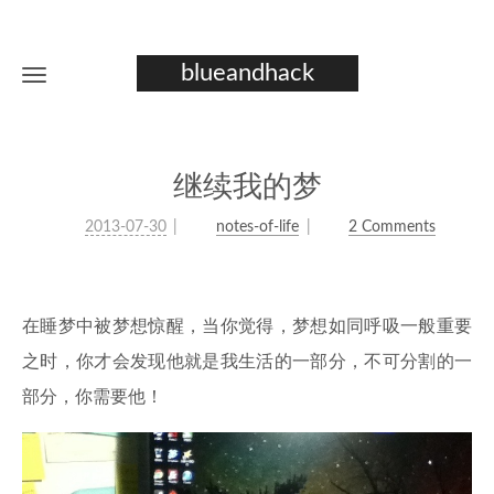
blueandhack
继续我的梦
2013-07-30
notes-of-life
2 Comments
在睡梦中被梦想惊醒，当你觉得，梦想如同呼吸一般重要
之时，你才会发现他就是我生活的一部分，不可分割的一
部分，你需要他！