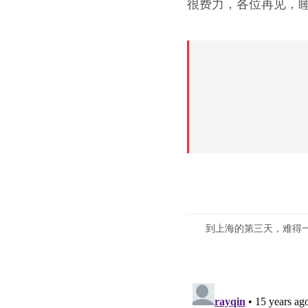
很费力，各位再见，睡
到上海的第三天，难得