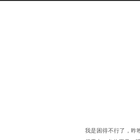
我是困得不行了，昨晚