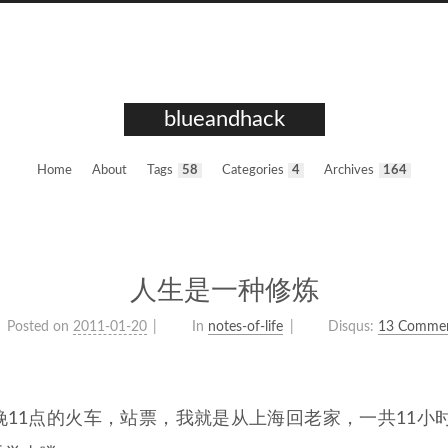
blueandhack
Home
About
Tags
58
Categories
4
Archives
164
人生是一种修炼
Posted on
2011-01-20
In
notes-of-life
Disqus:
13 Comme
11点的火车，站票，我就是从上海回老家，一共11小