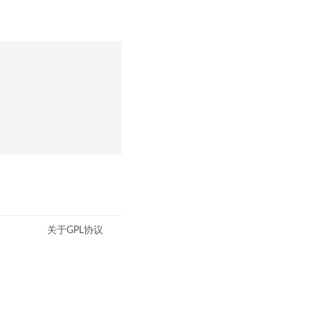
关于GPL协议